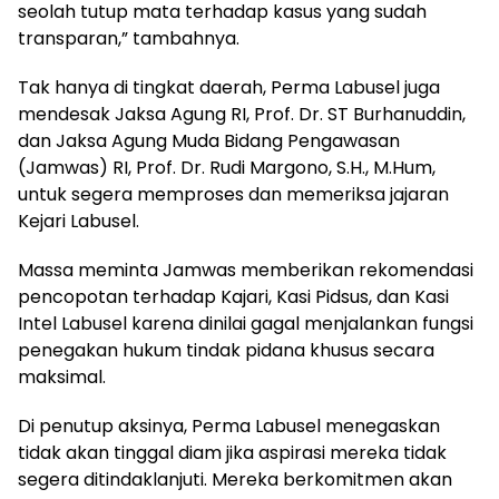
seolah tutup mata terhadap kasus yang sudah
transparan,” tambahnya.
Tak hanya di tingkat daerah, Perma Labusel juga
mendesak Jaksa Agung RI, Prof. Dr. ST Burhanuddin,
dan Jaksa Agung Muda Bidang Pengawasan
(Jamwas) RI, Prof. Dr. Rudi Margono, S.H., M.Hum,
untuk segera memproses dan memeriksa jajaran
Kejari Labusel.
Massa meminta Jamwas memberikan rekomendasi
pencopotan terhadap Kajari, Kasi Pidsus, dan Kasi
Intel Labusel karena dinilai gagal menjalankan fungsi
penegakan hukum tindak pidana khusus secara
maksimal.
Di penutup aksinya, Perma Labusel menegaskan
tidak akan tinggal diam jika aspirasi mereka tidak
segera ditindaklanjuti. Mereka berkomitmen akan