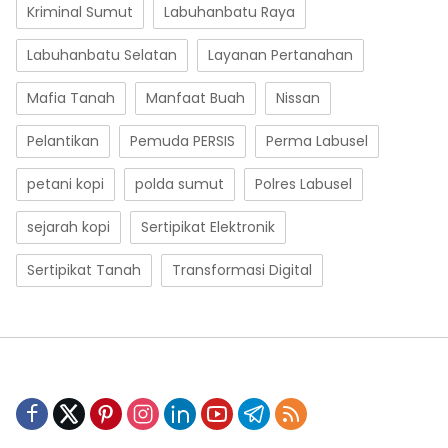
Kriminal Sumut
Labuhanbatu Raya
Labuhanbatu Selatan
Layanan Pertanahan
Mafia Tanah
Manfaat Buah
Nissan
Pelantikan
Pemuda PERSIS
Perma Labusel
petani kopi
polda sumut
Polres Labusel
sejarah kopi
Sertipikat Elektronik
Sertipikat Tanah
Transformasi Digital