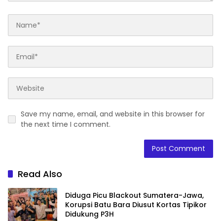
Save my name, email, and website in this browser for
the next time I comment.
Read Also
Diduga Picu Blackout Sumatera-Jawa,
Korupsi Batu Bara Diusut Kortas Tipikor
Didukung P3H