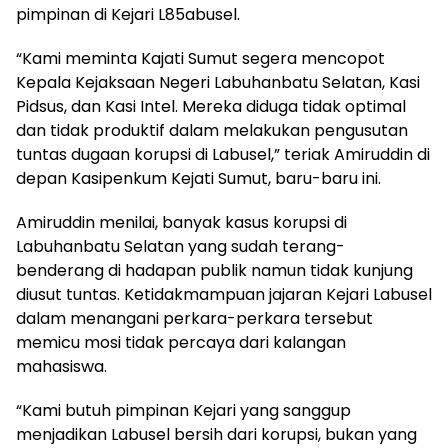
pimpinan di Kejari L85abusel.
“Kami meminta Kajati Sumut segera mencopot
Kepala Kejaksaan Negeri Labuhanbatu Selatan, Kasi
Pidsus, dan Kasi Intel. Mereka diduga tidak optimal
dan tidak produktif dalam melakukan pengusutan
tuntas dugaan korupsi di Labusel,” teriak Amiruddin di
depan Kasipenkum Kejati Sumut, baru-baru ini.
Amiruddin menilai, banyak kasus korupsi di
Labuhanbatu Selatan yang sudah terang-
benderang di hadapan publik namun tidak kunjung
diusut tuntas. Ketidakmampuan jajaran Kejari Labusel
dalam menangani perkara-perkara tersebut
memicu mosi tidak percaya dari kalangan
mahasiswa.
“Kami butuh pimpinan Kejari yang sanggup
menjadikan Labusel bersih dari korupsi, bukan yang