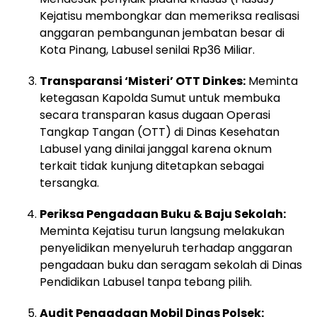
Kejatisu membongkar dan memeriksa realisasi
anggaran pembangunan jembatan besar di
Kota Pinang, Labusel senilai Rp36 Miliar.
Transparansi ‘Misteri’ OTT Dinkes:
Meminta
ketegasan Kapolda Sumut untuk membuka
secara transparan kasus dugaan Operasi
Tangkap Tangan (OTT) di Dinas Kesehatan
Labusel yang dinilai janggal karena oknum
terkait tidak kunjung ditetapkan sebagai
tersangka.
Periksa Pengadaan Buku & Baju Sekolah:
Meminta Kejatisu turun langsung melakukan
penyelidikan menyeluruh terhadap anggaran
pengadaan buku dan seragam sekolah di Dinas
Pendidikan Labusel tanpa tebang pilih.
Audit Pengadaan Mobil Dinas Polsek: