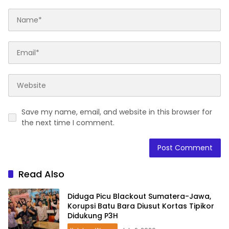
Save my name, email, and website in this browser for
the next time I comment.
Read Also
Diduga Picu Blackout Sumatera-Jawa,
Korupsi Batu Bara Diusut Kortas Tipikor
Didukung P3H