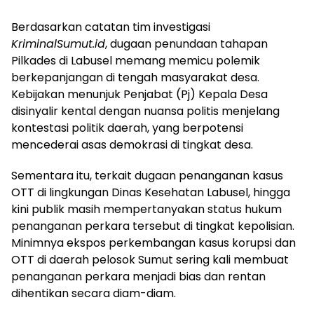
Berdasarkan catatan tim investigasi
KriminalSumut.id
, dugaan penundaan tahapan
Pilkades di Labusel memang memicu polemik
berkepanjangan di tengah masyarakat desa.
Kebijakan menunjuk Penjabat (Pj) Kepala Desa
disinyalir kental dengan nuansa politis menjelang
kontestasi politik daerah, yang berpotensi
mencederai asas demokrasi di tingkat desa.
Sementara itu, terkait dugaan penanganan kasus
OTT di lingkungan Dinas Kesehatan Labusel, hingga
kini publik masih mempertanyakan status hukum
penanganan perkara tersebut di tingkat kepolisian.
Minimnya ekspos perkembangan kasus korupsi dan
OTT di daerah pelosok Sumut sering kali membuat
penanganan perkara menjadi bias dan rentan
dihentikan secara diam-diam.