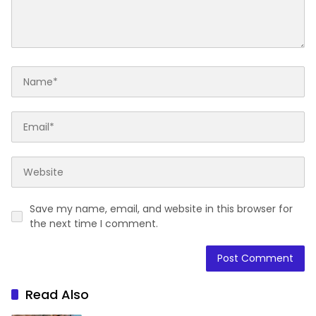
Save my name, email, and website in this browser for
the next time I comment.
Read Also