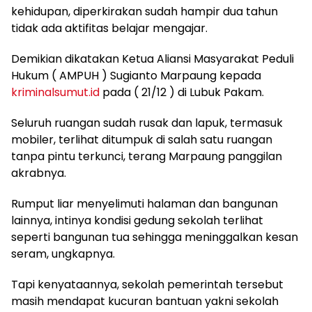
kehidupan, diperkirakan sudah hampir dua tahun
tidak ada aktifitas belajar mengajar.
Demikian dikatakan Ketua Aliansi Masyarakat Peduli
Hukum ( AMPUH ) Sugianto Marpaung kepada
kriminalsumut.id
pada ( 21/12 ) di Lubuk Pakam.
Seluruh ruangan sudah rusak dan lapuk, termasuk
mobiler, terlihat ditumpuk di salah satu ruangan
tanpa pintu terkunci, terang Marpaung panggilan
akrabnya.
Rumput liar menyelimuti halaman dan bangunan
lainnya, intinya kondisi gedung sekolah terlihat
seperti bangunan tua sehingga meninggalkan kesan
seram, ungkapnya.
Tapi kenyataannya, sekolah pemerintah tersebut
masih mendapat kucuran bantuan yakni sekolah