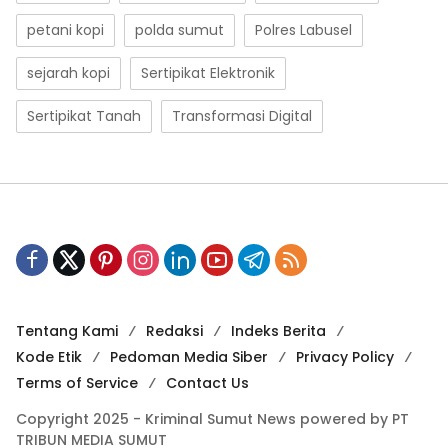
petani kopi
polda sumut
Polres Labusel
sejarah kopi
Sertipikat Elektronik
Sertipikat Tanah
Transformasi Digital
Tentang Kami
Redaksi
Indeks Berita
Kode Etik
Pedoman Media Siber
Privacy Policy
Terms of Service
Contact Us
Copyright 2025 - Kriminal Sumut News powered by PT
TRIBUN MEDIA SUMUT