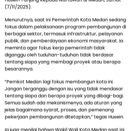
(7/11/2025).
Menurutnya, saat ini Pemerintah Kota Medan sedang
fokus dalam pelaksanaan program pembangunan di
berbagai sektor, termasuk infrastruktur, pelayanan
publik, dan pemberdayaan ekonomi masyarakat. Ia
meminta agar fokus kerja pemerintah tidak
diganggu oleh tuduhan-tuduhan tidak berdasar
tentang siapa yang membagi proyek atau berapa
besarannya.
“Pemkot Medan lagi fokus membangun kota ini.
Jangan terganggu dengan isu yang tidak mendasar
tentang siapa dan berapa proyek yang dibagi-bagi.
Semua sudah ada mekanismenya, ada aturan yang
jelas bagaimana syarat, proses, dan pemenang
pekerjaan pembangunan ditetapkan,” tegas Husein.
Ia juga menilai bahwa Wakil Wali Kota Medan saat ini