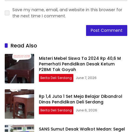
Save my name, email, and website in this browser for
the next time I comment.
Read Also
Misteri Mebel Siswa Ta 2024 Rp 40,6 M
Pemerhati Pendidikan Desak Ketum
P2BMI Tak Goyah
Berita Deli Serdang
June 7, 2026
Rp 1,4 Juta 1 Set Meja Belajar Dibandrol
Dinas Pendidikan Deli Serdang
Berita Deli Serdang
June 6, 2026
SANS Sumut Desak Walkot Medan: Segel