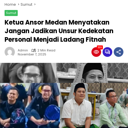
Home
Sumut
Sumut
Ketua Ansor Medan Menyatakan
Jangan Jadikan Unsur Kedekatan
Personal Menjadi Ladang Fitnah
189
Admin
2 Min Read
November 7, 2025