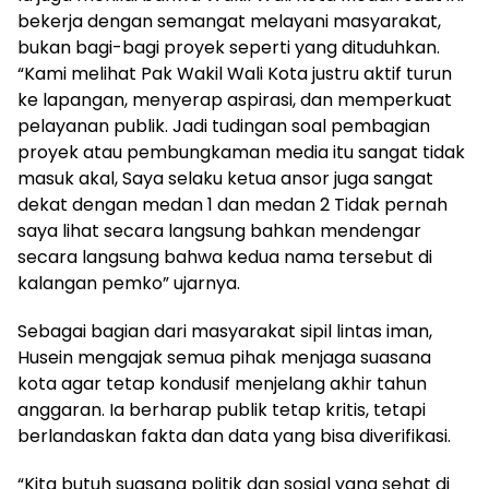
bekerja dengan semangat melayani masyarakat,
bukan bagi-bagi proyek seperti yang dituduhkan.
“Kami melihat Pak Wakil Wali Kota justru aktif turun
ke lapangan, menyerap aspirasi, dan memperkuat
pelayanan publik. Jadi tudingan soal pembagian
proyek atau pembungkaman media itu sangat tidak
masuk akal, Saya selaku ketua ansor juga sangat
dekat dengan medan 1 dan medan 2 Tidak pernah
saya lihat secara langsung bahkan mendengar
secara langsung bahwa kedua nama tersebut di
kalangan pemko” ujarnya.
Sebagai bagian dari masyarakat sipil lintas iman,
Husein mengajak semua pihak menjaga suasana
kota agar tetap kondusif menjelang akhir tahun
anggaran. Ia berharap publik tetap kritis, tetapi
berlandaskan fakta dan data yang bisa diverifikasi.
“Kita butuh suasana politik dan sosial yang sehat di